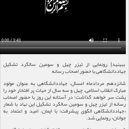
ببینید| رونمایی از تیزر چهل و سومین سالگرد تشکیل
جهاددانشگاهی با حضور اصحاب رسانه
شانزدهم مردادماه امسال، جهاددانشگاهی به عنوان مولود
مبارک انقلاب اسلامی، چهل و سه سال از حیات پر افتخار خود را
پشت سر خواهد گذاشت؛ در آستانه این روز با حضور اصحاب
رسانه از تیزر چهل و سومین سالگرد تشکیل این نهاد با شعار
«جهاددانشگاهی الگوی پیشرفت؛ با ایمان، امید و اعتماد به
جوانان» رونمایی شد.