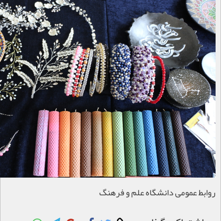
روابط عمومی دانشگاه علم و فرهنگ