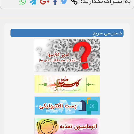
به اشتراک بگذارید:
دسترسی سریع