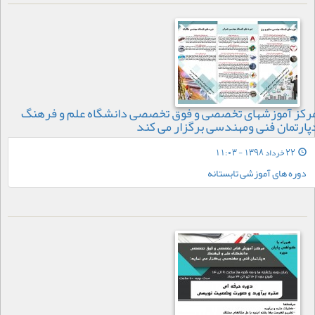
رکز آموزشهای تخصصی و فوق تخصصی دانشگاه علم و فرهنگ
پارتمان فنی ومهندسی برگزار می کند
22 خرداد 1398 - 11:03
دوره های آموزشی تابستانه