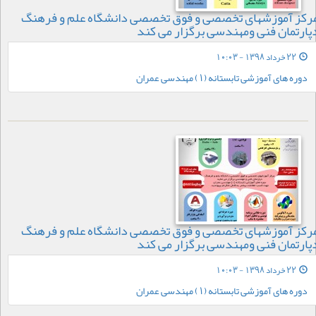
رکز آموزشهای تخصصی و فوق تخصصی دانشگاه علم و فرهنگ
پارتمان فنی ومهندسی برگزار می کند
22 خرداد 1398 - 10:03
دوره های آموزشی تابستانه (1) مهندسی عمران
رکز آموزشهای تخصصی و فوق تخصصی دانشگاه علم و فرهنگ
پارتمان فنی ومهندسی برگزار می کند
22 خرداد 1398 - 10:03
دوره های آموزشی تابستانه (1) مهندسی عمران