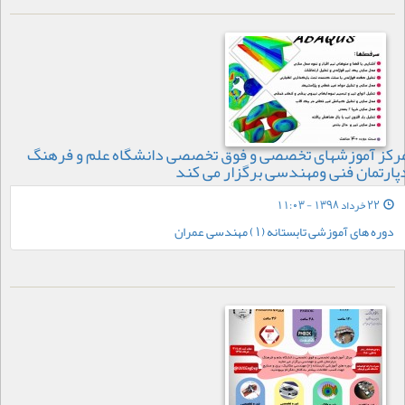
رکز آموزشهای تخصصی و فوق تخصصی دانشگاه علم و فرهنگ
پارتمان فنی ومهندسی برگزار می کند
22 خرداد 1398 - 11:03
دوره های آموزشی تابستانه (1) مهندسی عمران