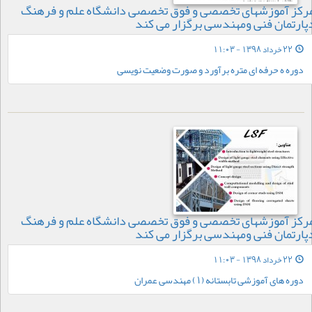
رکز آموزشهای تخصصی و فوق تخصصی دانشگاه علم و فرهنگ
پارتمان فنی ومهندسی برگزار می کند
22 خرداد 1398 - 11:03
دوره ه حرفه ای متره برآورد و صورت وضعیت نویسی
رکز آموزشهای تخصصی و فوق تخصصی دانشگاه علم و فرهنگ
پارتمان فنی ومهندسی برگزار می کند
22 خرداد 1398 - 11:03
دوره های آموزشی تابستانه (1) مهندسی عمران